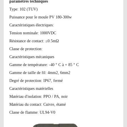
paramètres techniques
Type: 102 (TUV)
Puissance pour le moule PV 180-300w
Caractéristiques électriques:
Tension nominale: 1000VDC
Résistance de contact: ≤0.5mΩ
Classe de protection:
Caractéristiques mécaniques
Gamme de température: -40 ° C à + 85 ° C
Gamme de taille de fil: 4mm2, 6mm2
Degré de protection: IP67, fermé
Caractéristiques matérielles
Matériau d'isolation: PPO / PA, noir
Matériau du contact: Cuivre, étamé
Classe de flamme: UL94-V0