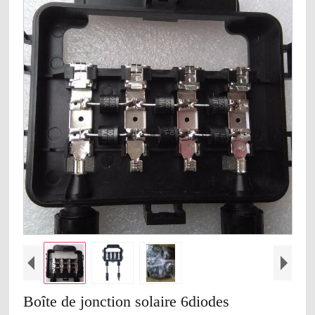
Boîte de jonction solaire 6diodes