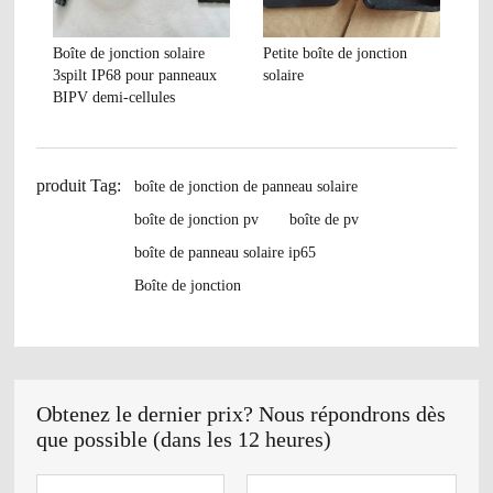
Boîte de jonction solaire
Petite boîte de jonction
3spilt IP68 pour panneaux
solaire
BIPV demi-cellules
produit Tag:
boîte de jonction de panneau solaire
boîte de jonction pv
boîte de pv
boîte de panneau solaire ip65
Boîte de jonction
Obtenez le dernier prix? Nous répondrons dès
que possible (dans les 12 heures)