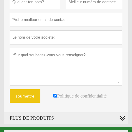
Politique de confidentialité
soumettre
PLUS DE PRODUITS