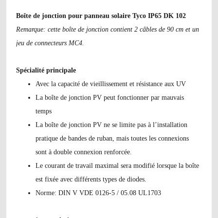
Boîte de jonction pour panneau solaire Tyco IP65 DK 102
Remarque: cette boîte de jonction contient 2 câbles de 90 cm et un
jeu de connecteurs MC4.
Spécialité principale
Avec la capacité de vieillissement et résistance aux UV
La boîte de jonction PV peut fonctionner par mauvais
temps
La boîte de jonction PV ne se limite pas à l’installation
pratique de bandes de ruban, mais toutes les connexions
sont à double connexion renforcée.
Le courant de travail maximal sera modifié lorsque la boîte
est fixée avec différents types de diodes.
Norme: DIN V VDE 0126-5 / 05.08 UL1703