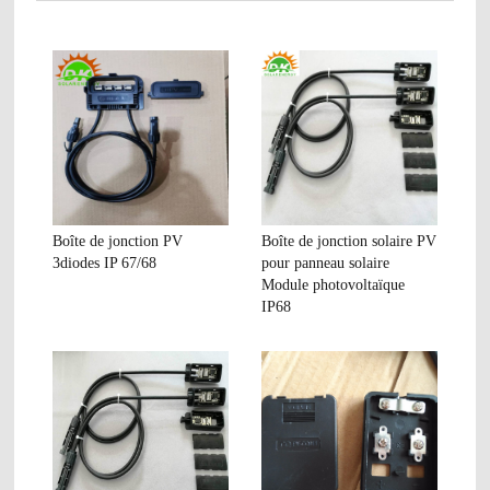
Boîte de jonction PV
Boîte de jonction solaire PV
3diodes IP 67/68
pour panneau solaire
Module photovoltaïque
IP68