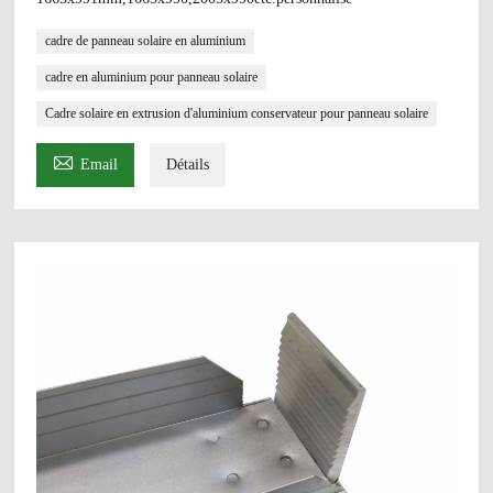
cadre de panneau solaire en aluminium
cadre en aluminium pour panneau solaire
Cadre solaire en extrusion d'aluminium conservateur pour panneau solaire

Email
Détails