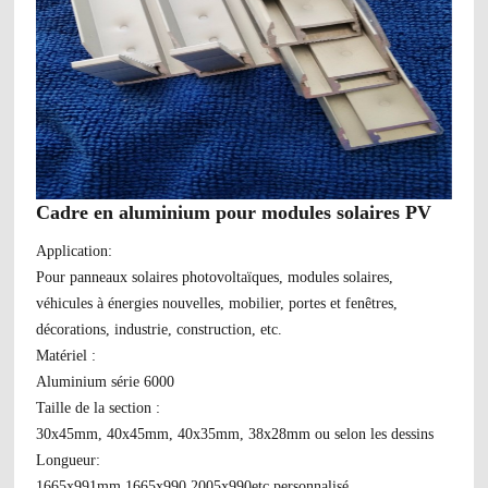
Cadre en aluminium pour modules solaires PV
Application:
Pour panneaux solaires photovoltaïques, modules solaires,
véhicules à énergies nouvelles, mobilier, portes et fenêtres,
décorations, industrie, construction, etc.
Matériel :
Aluminium série 6000
Taille de la section :
30x45mm, 40x45mm, 40x35mm, 38x28mm ou selon les dessins
Longueur:
1665x991mm,1665x990,2005x990etc.personnalisé