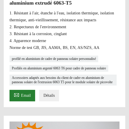
aluminium extrudé 6063-T5
1. Résistant à l'air, étanche à l'eau, isolation thermique, isolation
thermique, anti-vieillissement, résistance aux impacts
2. Respectueux de l'environnement
3. Résistant à la corrosion, cinglant
4. Apparence moderne
Norme de test GB, JIS, AAMA, BS, EN, AS/NZS, AA
profilé en aluminium de cadre de panneau solaire personnalisé
Profilés en aluminium argenté 6063 T6 pour cadre de panneau solaire
Accessoires adaptés aux besoins du client de cadre en aluminium de
panneau solaire de l'extrusion 6063 T5 pour le module solaire de picovolte

Email
Détails