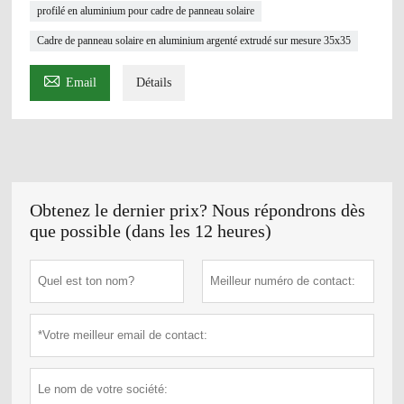
profilé en aluminium pour cadre de panneau solaire
Cadre de panneau solaire en aluminium argenté extrudé sur mesure 35x35

Email
Détails
Obtenez le dernier prix? Nous répondrons dès
que possible (dans les 12 heures)