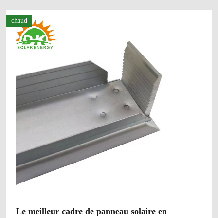
chaud
Le meilleur cadre de panneau solaire en