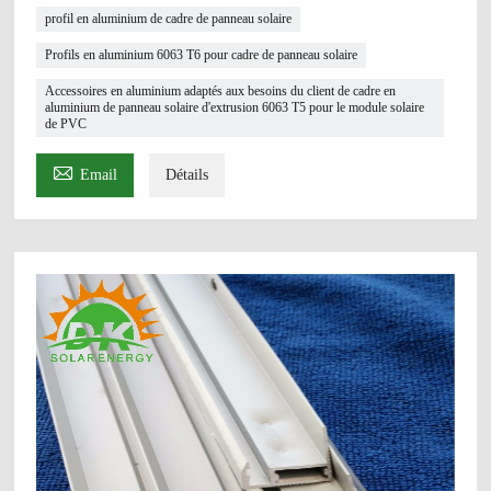
profil en aluminium de cadre de panneau solaire
Profils en aluminium 6063 T6 pour cadre de panneau solaire
Accessoires en aluminium adaptés aux besoins du client de cadre en
aluminium de panneau solaire d'extrusion 6063 T5 pour le module solaire
de PVC

Email
Détails