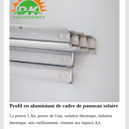
Profil en aluminium de cadre de panneau solaire
La preuve 1.Air, preuve de l'eau, isolation thermique, isolation
thermique, anti-vieillissement, résistent aux impacts AA