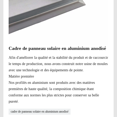
Cadre de panneau solaire en aluminium anodisé
Afin d'améliorer la qualité et la stabilité du produit et de raccourcir
le temps de production, nous avons construit notre usine de moules
avec une technologie et des équipements de pointe.
Matière première
Nos profilés en aluminium sont produits avec des matières
premières de haute qualité, la composition chimique étant
conforme aux normes les plus strictes pour conserver sa belle
pureté.
cadre de panneau solaire en aluminium anodisé