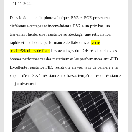
11-11-2022
Dans le domaine du photovoltaïque, EVA et POE présentent
différents avantages et inconvénients. EVA a un prix bas, un
traitement facile, une résistance au stockage, une réticulation
rapide et une bonne performance de liaison avec
verre
solaire
&
feuilles de fond
.
Les avantages du POE résident dans les
bonnes performances des matériaux et les performances anti-PID.
Excellente résistance PID, résistivité élevée, taux de barrière à la
vapeur d'eau élevé, résistance aux basses températures et résistance
au jaunissement.