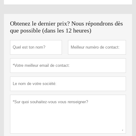
Obtenez le dernier prix? Nous répondrons dès
que possible (dans les 12 heures)