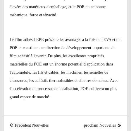
élevées des matériaux d'emballage, et le POE a une bonne
mécanique. force et ténacité.
Le film adhésif EPE présente les avantages à la fois de l'EVA et du
POE et constitue une direction de développement importante du
film adhésif à l'avenir. De plus, les excellentes propriétés
matérielles du POE ont un énorme potentiel d'application dans
l'automobile, les fils et câbles, les machines, les semelles de
chaussures, les adhésifs thermofusibles et d'autres domaines. Avec
l'accélération du processus de localisation, POE cultivera un plus
grand espace de marché.
Précédent Nouvelles
prochain Nouvelles

