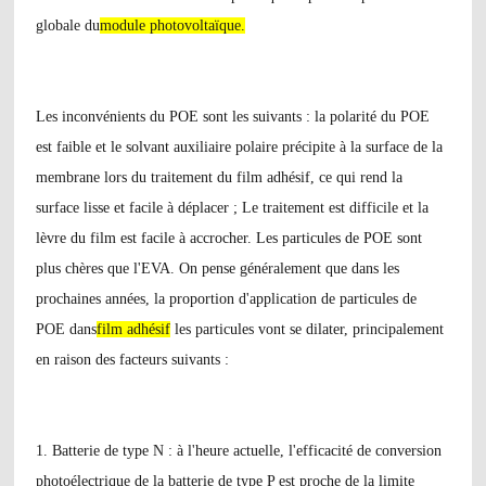
globale du
module photovoltaïque.
Les inconvénients du POE sont les suivants : la polarité du POE
est faible et le solvant auxiliaire polaire précipite à la surface de la
membrane lors du traitement du film adhésif, ce qui rend la
surface lisse et facile à déplacer ; Le traitement est difficile et la
lèvre du film est facile à accrocher. Les particules de POE sont
plus chères que l'EVA. On pense généralement que dans les
prochaines années, la proportion d'application de particules de
POE dans
film adhésif
les particules vont se dilater, principalement
en raison des facteurs suivants :
1. Batterie de type N : à l'heure actuelle, l'efficacité de conversion
photoélectrique de la batterie de type P est proche de la limite