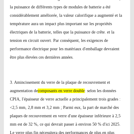
la puissance de différents types de modules de batterie a été
considérablement améliorée, la valeur calorifique a augmenté et la
température aura un impact plus important sur les propriétés
électriques de la batterie, telles que la puissance de crête. et la
tension en circuit ouvert. Par conséquent, les exigences de
performance électrique pour les matériaux d'emballage devraient
être plus élevées ces dernières années.
3. Amincissement du verre de la plaque de recouvrement et
augmentation de
composants en verre double
: selon les données
CPIA, l'épaisseur de verre actuelle a principalement trois grades :
<2,5 mm, 2,8 mm et 3,2 mm ; Parmi eux, la part de marché des
plaques de recouvrement en verre d'une épaisseur inférieure à 2,5
mm est de 32 %, ce qui devrait passer à environ 50 % d'ici 2025.
Le verre plus fin nécessitera des performances de plus en plus