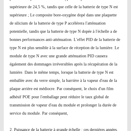
supérieure de 24,5 %, tandis que celle de la batterie de type N est
supérieure ; Le composite bore-oxygène dopé dans une plaquette
de silicium de la batterie de type P accélérera l'atténuation
potentielle, tandis que la batterie de type N dopée à l'échelle a de
bonnes performances anti-atténuation. L'effet PID de la batterie de
type N est plus sensible à la surface de réception de la lumière. Le
module de type N avec une grande atténuation PID causera
également des dommages irréversibles après la récupération de la
lumière. Dans le même temps, lorsque la batterie de type N est
emballée avec du verre simple, la barrière à la vapeur d'eau de la
plaque arrière est médiocre. Par conséquent, le choix d'un film
adhésif POE pour l'emballage peut réduire le taux global de
transmission de vapeur d'eau du module et prolonger la durée de
service du module. Par conséquent,
2. Puissance de la batterie à grande échelle : ces dernières années,